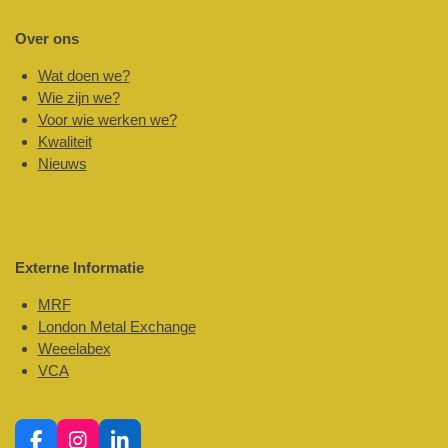
Over ons
Wat doen we?
Wie zijn we?
Voor wie werken we?
Kwaliteit
Nieuws
Externe Informatie
MRF
London Metal Exchange
Weeelabex
VCA